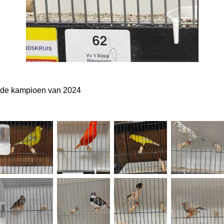
de kampioen van 2024