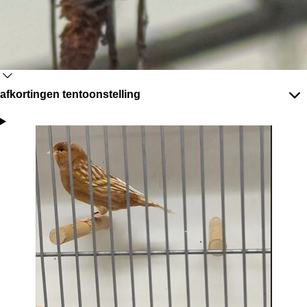
afkortingen tentoonstelling